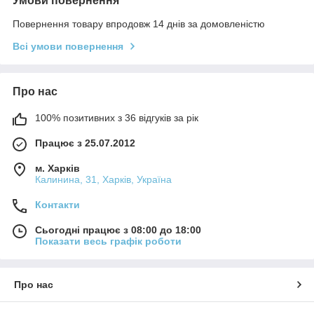
Умови повернення
Повернення товару впродовж 14 днів за домовленістю
Всі умови повернення
Про нас
100% позитивних з 36 відгуків за рік
Працює з 25.07.2012
м. Харків
Калинина, 31, Харків, Україна
Контакти
Сьогодні працює з 08:00 до 18:00
Показати весь графік роботи
Про нас