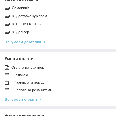
Самовивіз
➤ Доставка кур'єром
➤ НОВА ПОШТА
➤ Делівері
Всі умови доставки
Умови оплати
Оплата на рахунок
- Готівкою
- Післяплати немає!
- Оплата за реквізитами
Всі умови оплати