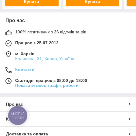
Купити
Купити
Про нас
100% позитивних з 36 відгуків за рік
Працює з 25.07.2012
м. Харків
Калинина, 31, Харків, Україна
Контакти
Сьогодні працює з 08:00 до 18:00
Показати весь графік роботи
Про нас
КНОПКА
ЗВ'ЯЗКУ
Контакти
Доставка та оплата