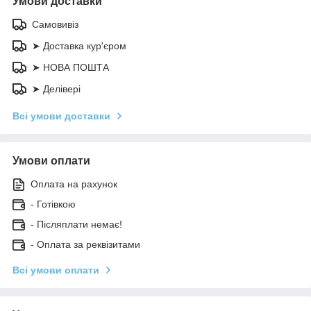
Умови доставки
Самовивіз
➤ Доставка кур'єром
➤ НОВА ПОШТА
➤ Делівері
Всі умови доставки
Умови оплати
Оплата на рахунок
- Готівкою
- Післяплати немає!
- Оплата за реквізитами
Всі умови оплати