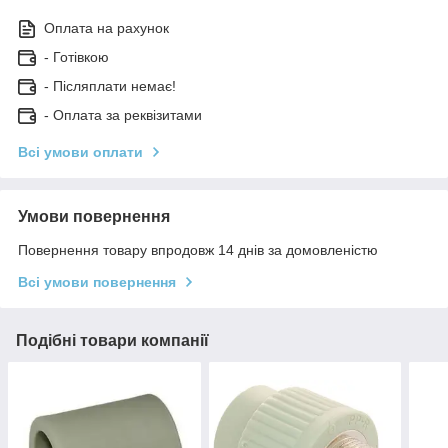
Оплата на рахунок
- Готівкою
- Післяплати немає!
- Оплата за реквізитами
Всі умови оплати
Умови повернення
Повернення товару впродовж 14 днів за домовленістю
Всі умови повернення
Подібні товари компанії