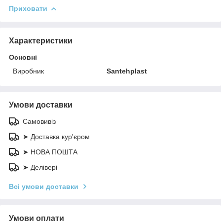
Приховати
Характеристики
Основні
Виробник
Santehplast
Умови доставки
Самовивіз
➤ Доставка кур'єром
➤ НОВА ПОШТА
➤ Делівері
Всі умови доставки
Умови оплати