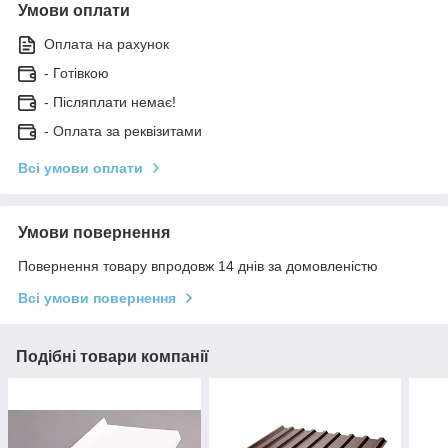
Умови оплати
Оплата на рахунок
- Готівкою
- Післяплати немає!
- Оплата за реквізитами
Всі умови оплати
Умови повернення
Повернення товару впродовж 14 днів за домовленістю
Всі умови повернення
Подібні товари компанії