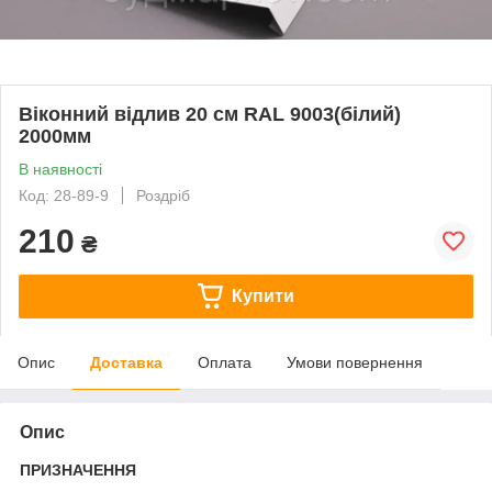
Віконний відлив 20 см RAL 9003(білий)
2000мм
В наявності
Код: 28-89-9
Роздріб
210
₴
Купити
Опис
Доставка
Оплата
Умови повернення
Опис
ПРИЗНАЧЕННЯ