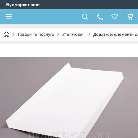
Будмаркет.com
Товари та послуги
Утеплювачі
Додаткові елементи д