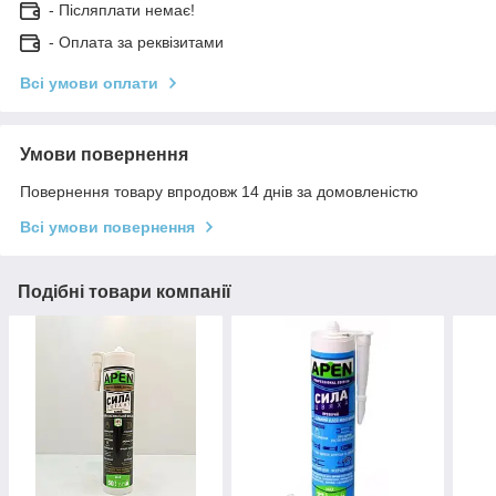
- Післяплати немає!
- Оплата за реквізитами
Всі умови оплати
Умови повернення
Повернення товару впродовж 14 днів за домовленістю
Всі умови повернення
Подібні товари компанії