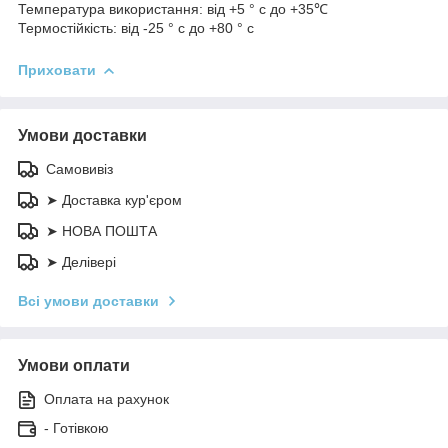
Температура використання: від +5 ° с до +35℃
Термостійкість: від -25 ° с до +80 ° с
Приховати
Умови доставки
Самовивіз
➤ Доставка кур'єром
➤ НОВА ПОШТА
➤ Делівері
Всі умови доставки
Умови оплати
Оплата на рахунок
- Готівкою