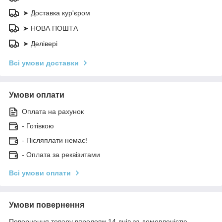
➤ Доставка кур'єром
➤ НОВА ПОШТА
➤ Делівері
Всі умови доставки
Умови оплати
Оплата на рахунок
- Готівкою
- Післяплати немає!
- Оплата за реквізитами
Всі умови оплати
Умови повернення
Повернення товару впродовж 14 днів за домовленістю