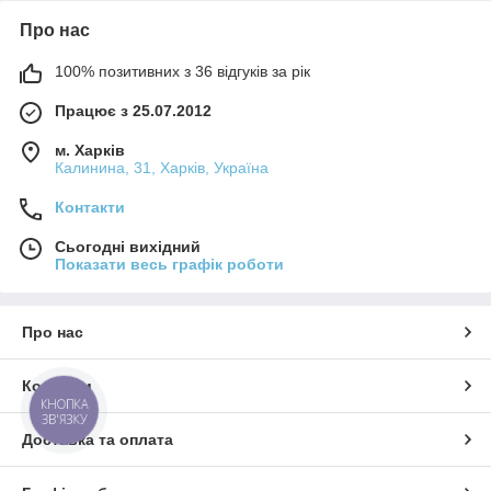
Про нас
100% позитивних з 36 відгуків за рік
Працює з 25.07.2012
м. Харків
Калинина, 31, Харків, Україна
Контакти
Сьогодні вихідний
Показати весь графік роботи
Про нас
Контакти
КНОПКА
ЗВ'ЯЗКУ
Доставка та оплата