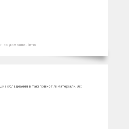
ів
за домовленістю
 і обладнання в такі повнотілі матеріали, як: