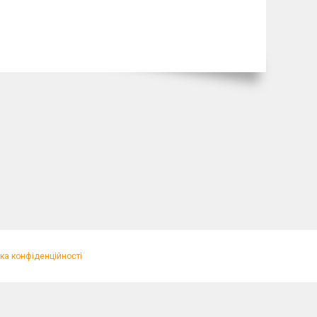
ка конфіденційності