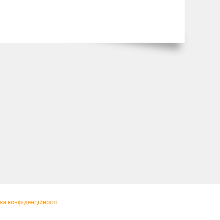
ка конфіденційності