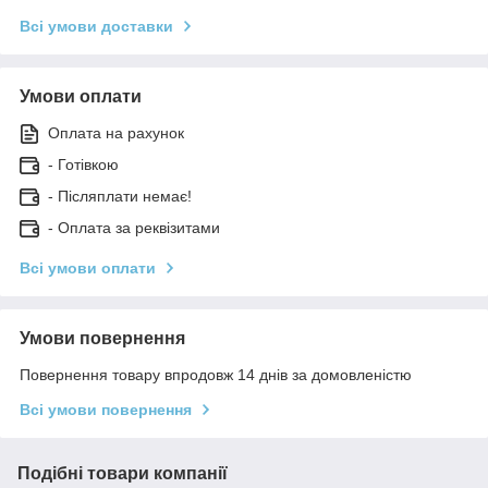
Всі умови доставки
Умови оплати
Оплата на рахунок
- Готівкою
- Післяплати немає!
- Оплата за реквізитами
Всі умови оплати
Умови повернення
Повернення товару впродовж 14 днів за домовленістю
Всі умови повернення
Подібні товари компанії