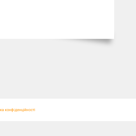
ка конфіденційності