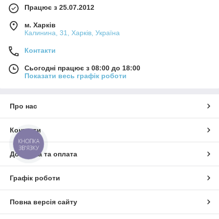
Працює з 25.07.2012
м. Харків
Калинина, 31, Харків, Україна
Контакти
Сьогодні працює з 08:00 до 18:00
Показати весь графік роботи
Про нас
Контакти
КНОПКА
ЗВ'ЯЗКУ
Доставка та оплата
Графік роботи
Повна версія сайту