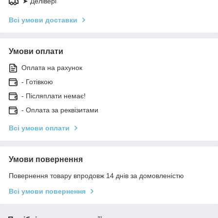
➤ Делівері
Всі умови доставки
Умови оплати
Оплата на рахунок
- Готівкою
- Післяплати немає!
- Оплата за реквізитами
Всі умови оплати
Умови повернення
Повернення товару впродовж 14 днів за домовленістю
Всі умови повернення