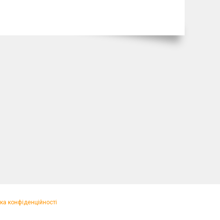
ка конфіденційності