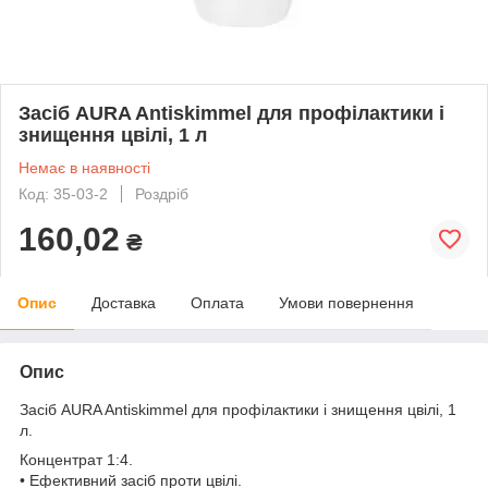
Засіб AURA Antiskimmel для профілактики і
знищення цвілі, 1 л
Немає в наявності
Код: 35-03-2
Роздріб
160,02
₴
Опис
Доставка
Оплата
Умови повернення
Опис
Засіб AURA Antiskimmel для профілактики і знищення цвілі, 1
л.
Концентрат 1:4.
• Ефективний засіб проти цвілі.