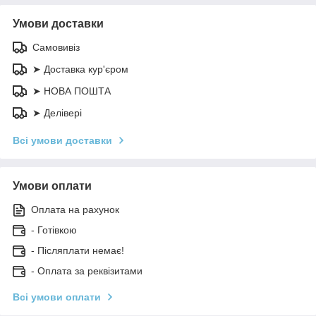
Умови доставки
Самовивіз
➤ Доставка кур'єром
➤ НОВА ПОШТА
➤ Делівері
Всі умови доставки
Умови оплати
Оплата на рахунок
- Готівкою
- Післяплати немає!
- Оплата за реквізитами
Всі умови оплати