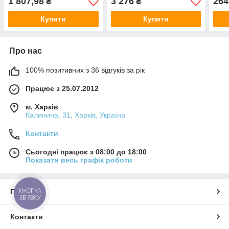
1 807,98
3 276
264
₴
₴
Купити
Купити
Про нас
100% позитивних з 36 відгуків за рік
Працює з 25.07.2012
м. Харків
Калинина, 31, Харків, Україна
Контакти
Сьогодні працює з 08:00 до 18:00
Показати весь графік роботи
КНОПКА
Про нас
ЗВ'ЯЗКУ
Контакти