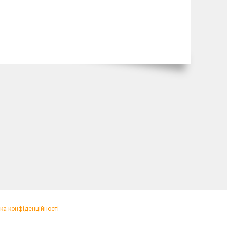
ка конфіденційності