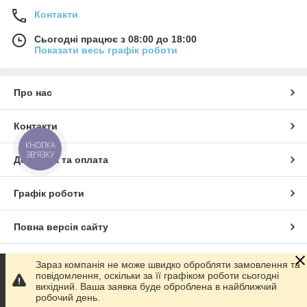
Контакти
Сьогодні працює з 08:00 до 18:00
Показати весь графік роботи
Про нас
Контакти
КНОПКА
ЗВ'ЯЗКУ
Доставка та оплата
Графік роботи
Повна версія сайту
Сайт створено на маркетплейсі
Prom.ua
Зараз компанія не може швидко обробляти замовлення та
повідомлення, оскільки за її графіком роботи сьогодні
вихідний. Ваша заявка буде оброблена в найближчий
Політика конфіденційності
робочий день.