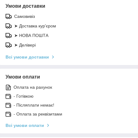
Умови доставки
Самовивіз
➤ Доставка кур'єром
➤ НОВА ПОШТА
➤ Делівері
Всі умови доставки
Умови оплати
Оплата на рахунок
- Готівкою
- Післяплати немає!
- Оплата за реквізитами
Всі умови оплати