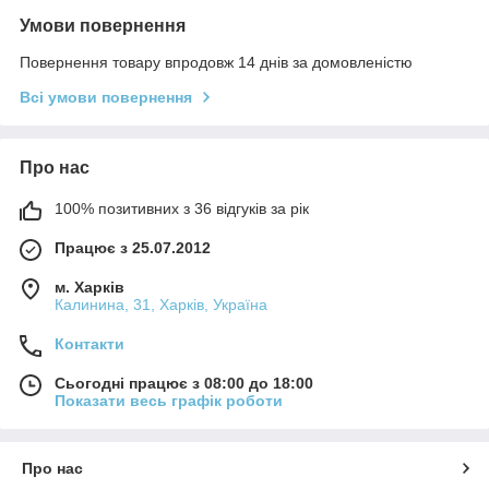
Умови повернення
Повернення товару впродовж 14 днів за домовленістю
Всі умови повернення
Про нас
100% позитивних з 36 відгуків за рік
Працює з 25.07.2012
м. Харків
Калинина, 31, Харків, Україна
Контакти
Сьогодні працює з 08:00 до 18:00
Показати весь графік роботи
Про нас