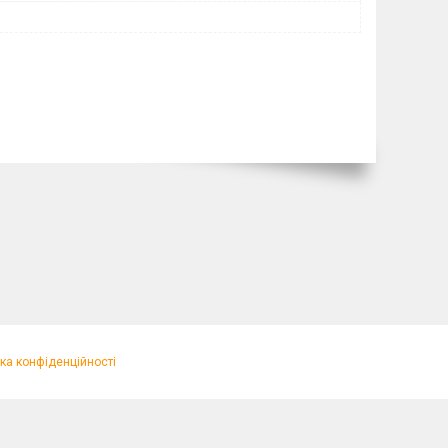
ка конфіденційності