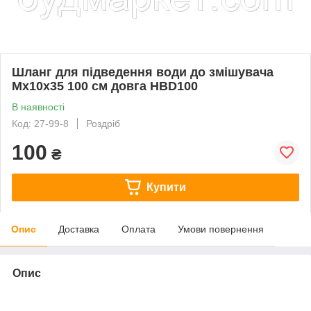
Шланг для підведення води до змішувача
Мх10х35 100 см довга HBD100
В наявності
Код: 27-99-8
Роздріб
100
₴
Купити
Опис
Доставка
Оплата
Умови повернення
Опис