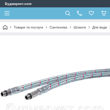
Будмаркет.com
Товари та послуги
Сантехніка
Шланги
Для води