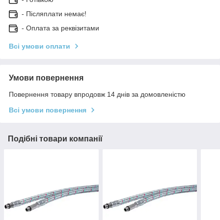
- Післяплати немає!
- Оплата за реквізитами
Всі умови оплати
Умови повернення
Повернення товару впродовж 14 днів за домовленістю
Всі умови повернення
Подібні товари компанії