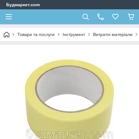
Будмаркет.com
Товари та послуги
Інструмент
Витратні матеріали