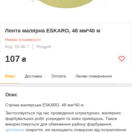
Лента малярна ESKARO, 48 мм*40 м
Немає в наявності
Код: 33-46-7
Роздріб
107
₴
Опис
Доставка
Оплата
Умови повернення
Опис
Стрічка малярська ESKARO, 48 мм*40 м
Застосовується під час проведення штукатурних, малярних,
фарбувальних робіт усередині та зовні приміщень. Також
використовується для обмеження району фарбування,
кріплення
покриття, які захищають поверхню від потрапляння