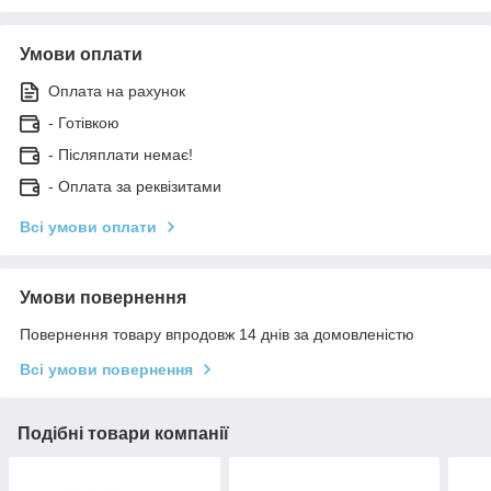
Умови оплати
Оплата на рахунок
- Готівкою
- Післяплати немає!
- Оплата за реквізитами
Всі умови оплати
Умови повернення
Повернення товару впродовж 14 днів за домовленістю
Всі умови повернення
Подібні товари компанії