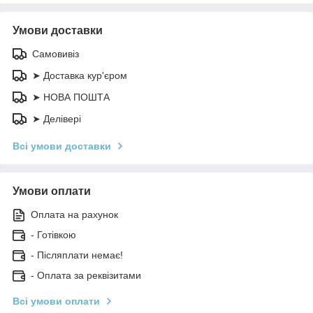
Умови доставки
Самовивіз
➤ Доставка кур'єром
➤ НОВА ПОШТА
➤ Делівері
Всі умови доставки
Умови оплати
Оплата на рахунок
- Готівкою
- Післяплати немає!
- Оплата за реквізитами
Всі умови оплати