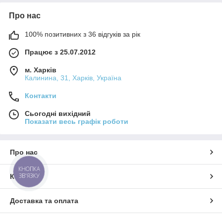
Про нас
100% позитивних з 36 відгуків за рік
Працює з 25.07.2012
м. Харків
Калинина, 31, Харків, Україна
Контакти
Сьогодні вихідний
Показати весь графік роботи
Про нас
КНОПКА
ЗВ'ЯЗКУ
Контакти
Доставка та оплата