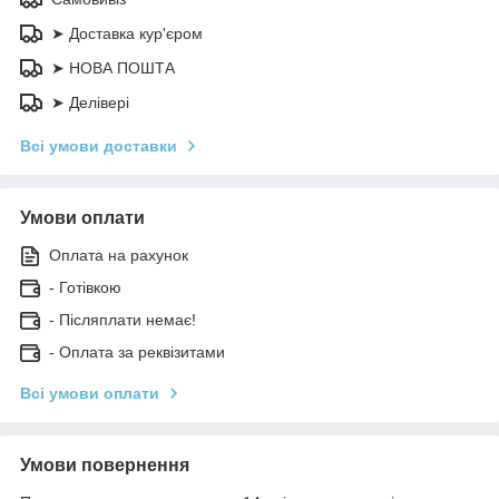
➤ Доставка кур'єром
➤ НОВА ПОШТА
➤ Делівері
Всі умови доставки
Умови оплати
Оплата на рахунок
- Готівкою
- Післяплати немає!
- Оплата за реквізитами
Всі умови оплати
Умови повернення