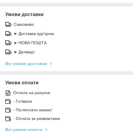
Умови доставки
Самовивіз
➤ Доставка кур'єром
➤ НОВА ПОШТА
➤ Делівері
Всі умови доставки
Умови оплати
Оплата на рахунок
- Готівкою
- Післяплати немає!
- Оплата за реквізитами
Всі умови оплати