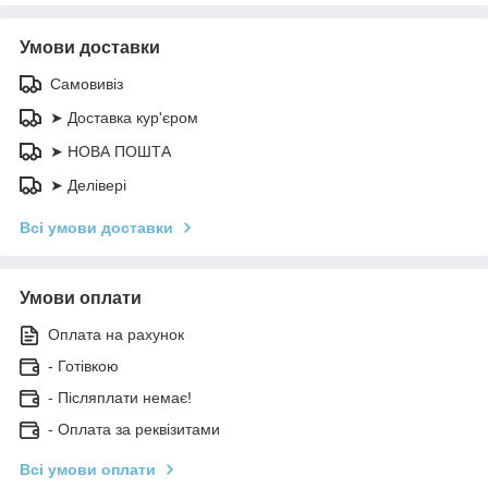
Умови доставки
Самовивіз
➤ Доставка кур'єром
➤ НОВА ПОШТА
➤ Делівері
Всі умови доставки
Умови оплати
Оплата на рахунок
- Готівкою
- Післяплати немає!
- Оплата за реквізитами
Всі умови оплати