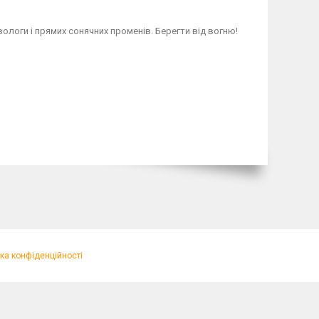
 вологи і прямих сонячних променів. Берегти від вогню!
ка конфіденційності