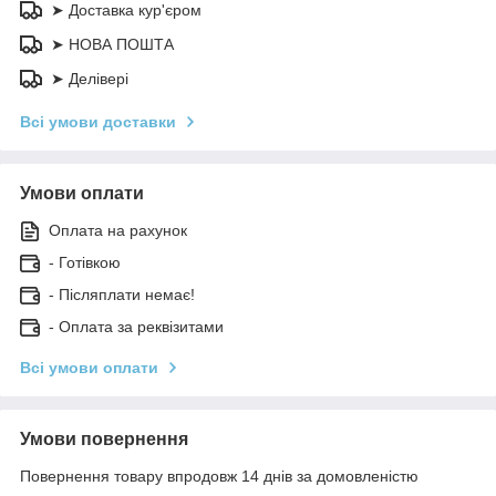
➤ Доставка кур'єром
➤ НОВА ПОШТА
➤ Делівері
Всі умови доставки
Умови оплати
Оплата на рахунок
- Готівкою
- Післяплати немає!
- Оплата за реквізитами
Всі умови оплати
Умови повернення
Повернення товару впродовж 14 днів за домовленістю