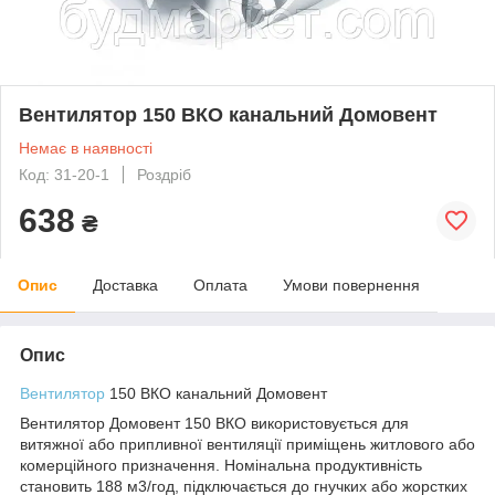
Вентилятор 150 ВКО канальний Домовент
Немає в наявності
Код: 31-20-1
Роздріб
638
₴
Опис
Доставка
Оплата
Умови повернення
Опис
Вентилятор
150 ВКО канальний Домовент
Вентилятор Домовент 150 ВКО використовується для
витяжної або припливної вентиляції приміщень житлового або
комерційного призначення. Номінальна продуктивність
становить 188 м3/год, підключається до гнучких або жорстких