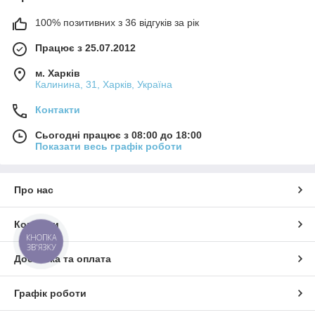
100% позитивних з 36 відгуків за рік
Працює з 25.07.2012
м. Харків
Калинина, 31, Харків, Україна
Контакти
Сьогодні працює з 08:00 до 18:00
Показати весь графік роботи
Про нас
Контакти
КНОПКА
ЗВ'ЯЗКУ
Доставка та оплата
Графік роботи