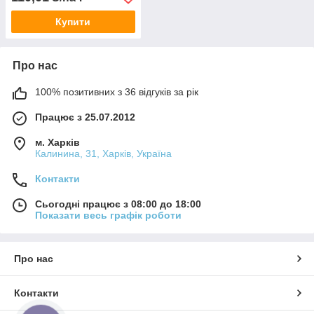
Купити
Про нас
100% позитивних з 36 відгуків за рік
Працює з 25.07.2012
м. Харків
Калинина, 31, Харків, Україна
Контакти
Сьогодні працює з 08:00 до 18:00
Показати весь графік роботи
Про нас
Контакти