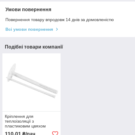
Умови повернення
Повернення товару впродовж 14 днів за домовленістю
Всі умови повернення
Подібні товари компанії
Кріплення для
теплоізоляції з
пластиковим цвяхом
10*200 (50 шт)
110,01
₴/пач