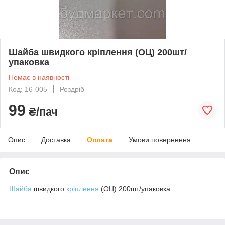
Шайба швидкого кріплення (ОЦ) 200шт/
упаковка
Немає в наявності
Код: 16-005
Роздріб
99
₴/пач
Опис
Доставка
Оплата
Умови повернення
Опис
Шайба
швидкого
кріплення
(ОЦ) 200шт/упаковка