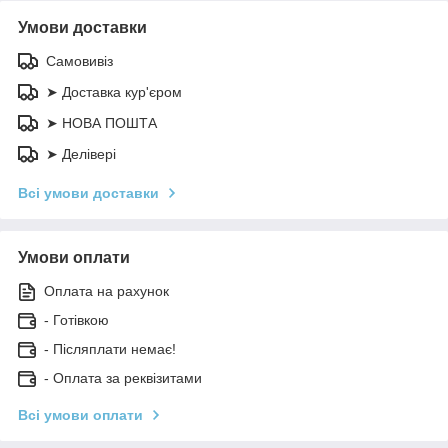
Умови доставки
Самовивіз
➤ Доставка кур'єром
➤ НОВА ПОШТА
➤ Делівері
Всі умови доставки
Умови оплати
Оплата на рахунок
- Готівкою
- Післяплати немає!
- Оплата за реквізитами
Всі умови оплати