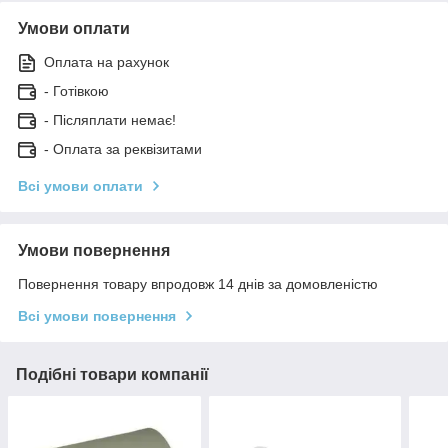
Умови оплати
Оплата на рахунок
- Готівкою
- Післяплати немає!
- Оплата за реквізитами
Всі умови оплати
Умови повернення
Повернення товару впродовж 14 днів за домовленістю
Всі умови повернення
Подібні товари компанії