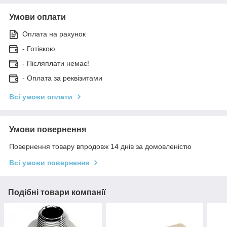
Умови оплати
Оплата на рахунок
- Готівкою
- Післяплати немає!
- Оплата за реквізитами
Всі умови оплати
Умови повернення
Повернення товару впродовж 14 днів за домовленістю
Всі умови повернення
Подібні товари компанії