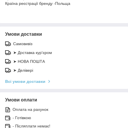
Країна реєстрації бренду -Польща
Умови доставки
Самовивіз
➤ Доставка кур'єром
➤ НОВА ПОШТА
➤ Делівері
Всі умови доставки
Умови оплати
Оплата на рахунок
- Готівкою
- Післяплати немає!