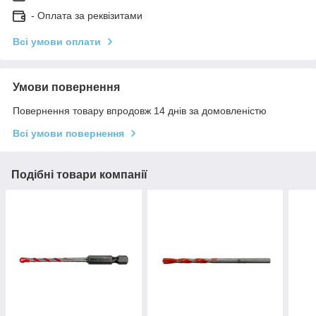
- Оплата за реквізитами
Всі умови оплати
Умови повернення
Повернення товару впродовж 14 днів за домовленістю
Всі умови повернення
Подібні товари компанії