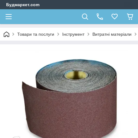
Будмаркет.com
Товари та послуги
Інструмент
Витратні матеріали