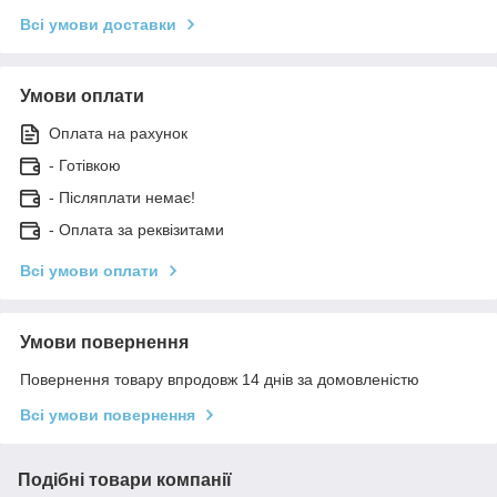
Всі умови доставки
Умови оплати
Оплата на рахунок
- Готівкою
- Післяплати немає!
- Оплата за реквізитами
Всі умови оплати
Умови повернення
Повернення товару впродовж 14 днів за домовленістю
Всі умови повернення
Подібні товари компанії