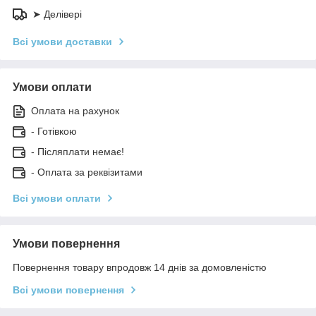
➤ Делівері
Всі умови доставки
Умови оплати
Оплата на рахунок
- Готівкою
- Післяплати немає!
- Оплата за реквізитами
Всі умови оплати
Умови повернення
Повернення товару впродовж 14 днів за домовленістю
Всі умови повернення