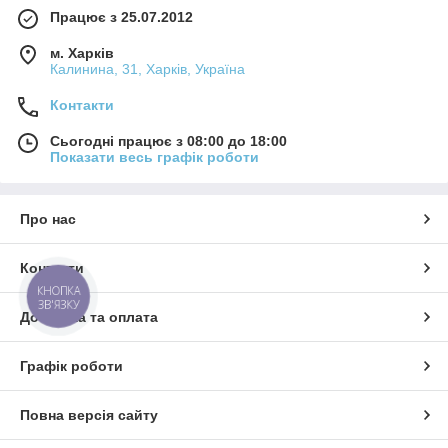
Працює з 25.07.2012
м. Харків
Калинина, 31, Харків, Україна
Контакти
Сьогодні працює з 08:00 до 18:00
Показати весь графік роботи
Про нас
Контакти
КНОПКА
ЗВ'ЯЗКУ
Доставка та оплата
Графік роботи
Повна версія сайту