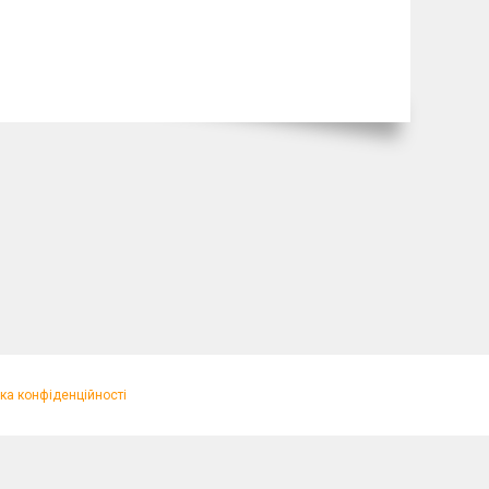
ка конфіденційності