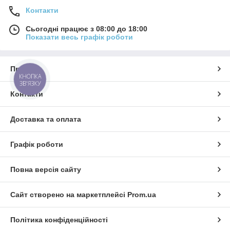
Контакти
Сьогодні працює з 08:00 до 18:00
Показати весь графік роботи
Про нас
КНОПКА
ЗВ'ЯЗКУ
Контакти
Доставка та оплата
Графік роботи
Повна версія сайту
Сайт створено на маркетплейсі
Prom.ua
Політика конфіденційності