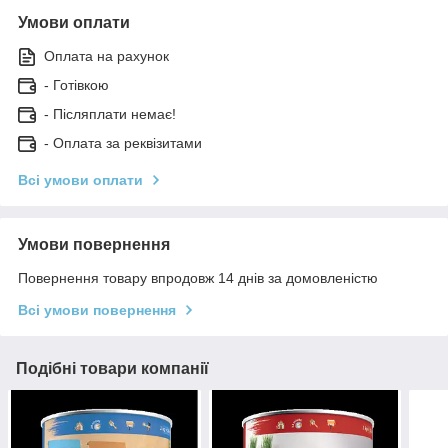
Умови оплати
Оплата на рахунок
- Готівкою
- Післяплати немає!
- Оплата за реквізитами
Всі умови оплати
Умови повернення
Повернення товару впродовж 14 днів за домовленістю
Всі умови повернення
Подібні товари компанії