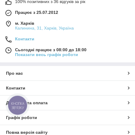
100% позитивних з 36 відгуків за рік
Працює з 25.07.2012
м. Харків
Калинина, 31, Харків, Україна
Контакти
Сьогодні працює з 08:00 до 18:00
Показати весь графік роботи
Про нас
Контакти
Доставка та оплата
КНОПКА
ЗВ'ЯЗКУ
Графік роботи
Повна версія сайту