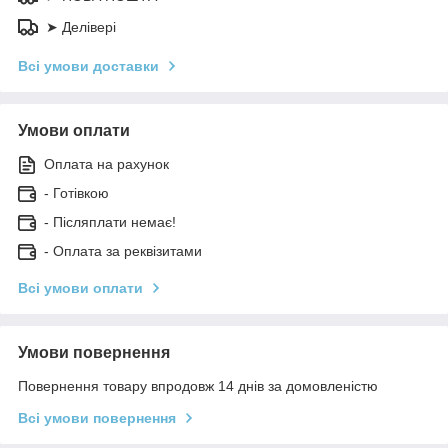
➤ Делівері
Всі умови доставки
Умови оплати
Оплата на рахунок
- Готівкою
- Післяплати немає!
- Оплата за реквізитами
Всі умови оплати
Умови повернення
Повернення товару впродовж 14 днів за домовленістю
Всі умови повернення