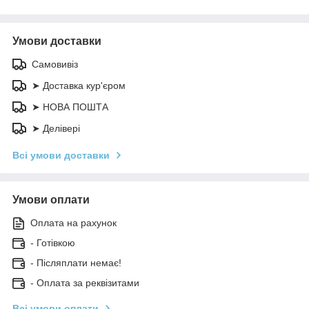
Умови доставки
Самовивіз
➤ Доставка кур'єром
➤ НОВА ПОШТА
➤ Делівері
Всі умови доставки
Умови оплати
Оплата на рахунок
- Готівкою
- Післяплати немає!
- Оплата за реквізитами
Всі умови оплати