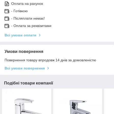
Оплата на рахунок
- Готівкою
- Післяплати немає!
- Оплата за реквізитами
Всі умови оплати
Умови повернення
Повернення товару впродовж 14 днів за домовленістю
Всі умови повернення
Подібні товари компанії