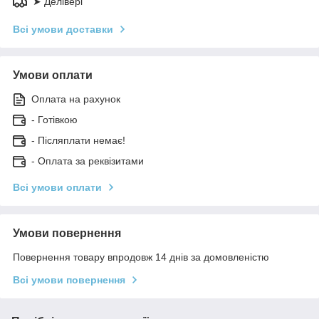
➤ Делівері
Всі умови доставки
Умови оплати
Оплата на рахунок
- Готівкою
- Післяплати немає!
- Оплата за реквізитами
Всі умови оплати
Умови повернення
Повернення товару впродовж 14 днів за домовленістю
Всі умови повернення