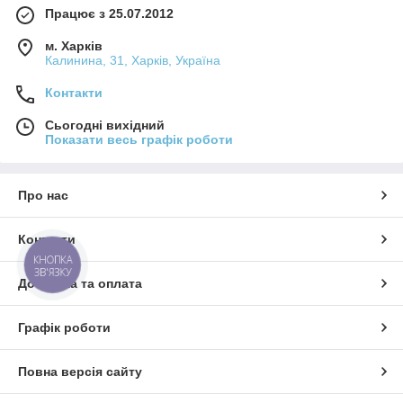
Працює з 25.07.2012
м. Харків
Калинина, 31, Харків, Україна
Контакти
Сьогодні вихідний
Показати весь графік роботи
Про нас
Контакти
КНОПКА
ЗВ'ЯЗКУ
Доставка та оплата
Графік роботи
Повна версія сайту