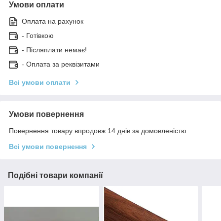
Умови оплати
Оплата на рахунок
- Готівкою
- Післяплати немає!
- Оплата за реквізитами
Всі умови оплати
Умови повернення
Повернення товару впродовж 14 днів за домовленістю
Всі умови повернення
Подібні товари компанії