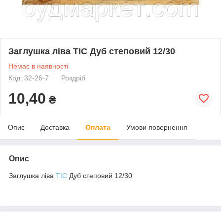
Заглушка ліва ТІС Дуб степовий 12/30
Немає в наявності
Код: 32-26-7
Роздріб
10,40
₴
Опис
Доставка
Оплата
Умови повернення
Опис
Заглушка ліва
ТIС
Дуб степовий 12/30