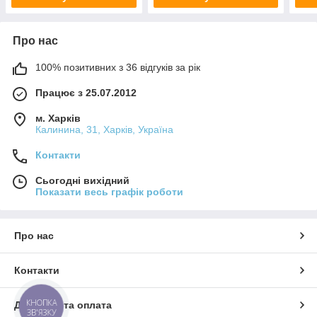
Про нас
100% позитивних з 36 відгуків за рік
Працює з 25.07.2012
м. Харків
Калинина, 31, Харків, Україна
Контакти
Сьогодні вихідний
Показати весь графік роботи
Про нас
Контакти
КНОПКА
Доставка та оплата
ЗВ'ЯЗКУ