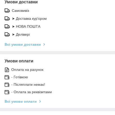
Умови доставки
Самовивіз
➤ Доставка кур'єром
➤ НОВА ПОШТА
➤ Делівері
Всі умови доставки
Умови оплати
Оплата на рахунок
- Готівкою
- Післяплати немає!
- Оплата за реквізитами
Всі умови оплати