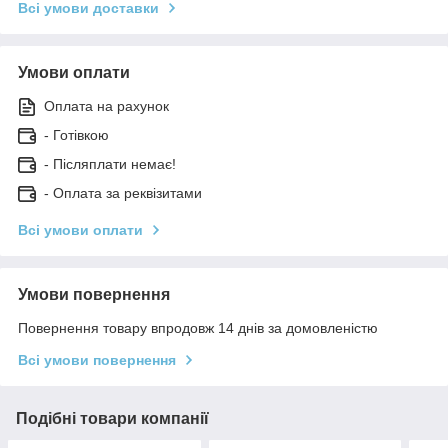
Всі умови доставки
Умови оплати
Оплата на рахунок
- Готівкою
- Післяплати немає!
- Оплата за реквізитами
Всі умови оплати
Умови повернення
Повернення товару впродовж 14 днів за домовленістю
Всі умови повернення
Подібні товари компанії