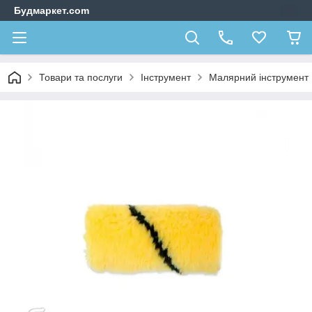
Будмаркет.com
Товари та послуги
Інструмент
Малярний інструмент