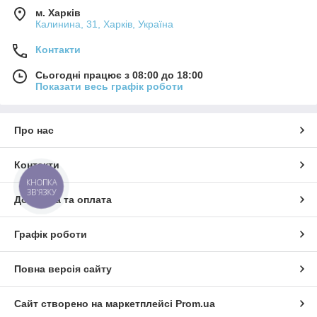
м. Харків
Калинина, 31, Харків, Україна
Контакти
Сьогодні працює з 08:00 до 18:00
Показати весь графік роботи
Про нас
Контакти
КНОПКА
ЗВ'ЯЗКУ
Доставка та оплата
Графік роботи
Повна версія сайту
Сайт створено на маркетплейсі
Prom.ua