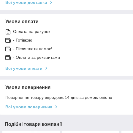
Всі умови доставки
Умови оплати
Оплата на рахунок
- Готівкою
- Післяплати немає!
- Оплата за реквізитами
Всі умови оплати
Умови повернення
Повернення товару впродовж 14 днів за домовленістю
Всі умови повернення
Подібні товари компанії