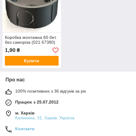
Коробка монтажна 60 бет.
без саморіза (021 67380)
1,90
₴
Купити
Про нас
100% позитивних з 36 відгуків за рік
Працює з 25.07.2012
м. Харків
Калинина, 31, Харків, Україна
Контакти