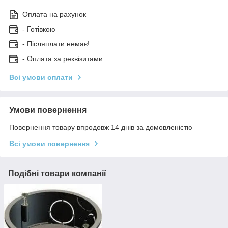
Оплата на рахунок
- Готівкою
- Післяплати немає!
- Оплата за реквізитами
Всі умови оплати
Умови повернення
Повернення товару впродовж 14 днів за домовленістю
Всі умови повернення
Подібні товари компанії