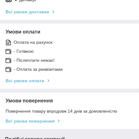
Всі умови доставки
Умови оплати
Оплата на рахунок
- Готівкою
- Післяплати немає!
- Оплата за реквізитами
Всі умови оплати
Умови повернення
Повернення товару впродовж 14 днів за домовленістю
Всі умови повернення