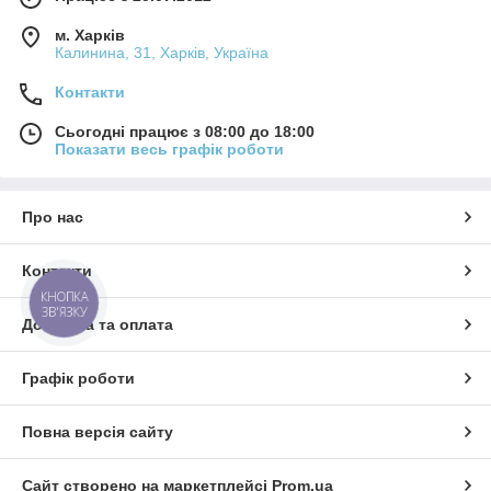
м. Харків
Калинина, 31, Харків, Україна
Контакти
Сьогодні працює з 08:00 до 18:00
Показати весь графік роботи
Про нас
Контакти
КНОПКА
ЗВ'ЯЗКУ
Доставка та оплата
Графік роботи
Повна версія сайту
Сайт створено на маркетплейсі
Prom.ua