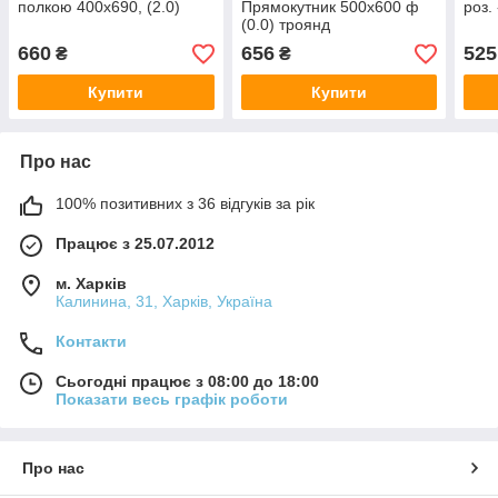
полкою 400x690, (2.0)
Прямокутник 500x600 ф
рoз.
(0.0) троянд
660
656
525
₴
₴
Купити
Купити
Про нас
100% позитивних з 36 відгуків за рік
Працює з 25.07.2012
м. Харків
Калинина, 31, Харків, Україна
Контакти
Сьогодні працює з 08:00 до 18:00
Показати весь графік роботи
Про нас