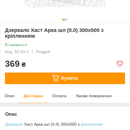
Дзеркало Хаст Арка шл (0.0) 300x500 з
кріпленням
В наявності
Код: 32-43-2
Роздріб
369
₴
Купити
Опис
Доставка
Оплата
Умови повернення
Опис
Дзеркало
Хаст Арка шл (0.0) 300х500 з
кріпленням