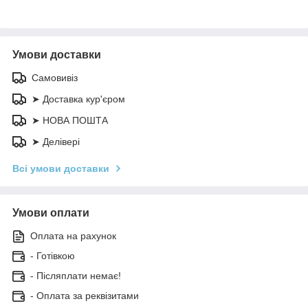
Умови доставки
Самовивіз
➤ Доставка кур'єром
➤ НОВА ПОШТА
➤ Делівері
Всі умови доставки
Умови оплати
Оплата на рахунок
- Готівкою
- Післяплати немає!
- Оплата за реквізитами