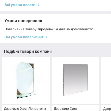
Всі умови оплати
Умови повернення
Повернення товару впродовж 14 днів за домовленістю
Всі умови повернення
Подібні товари компанії
Дзеркало Хаст Лепесток з
Дзеркало Хаст
Дзер