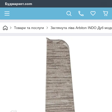
Будмаркет.com
Товари та послуги
Заглянута ліва Arbiton INDO Дуб мод