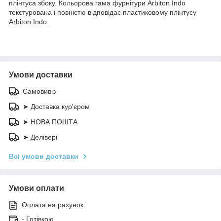
плінтуса збоку. Кольорова гама фурнітури Arbiton Indo
текстурована і повністю відповідає пластиковому плінтусу
Arbiton Indo.
Умови доставки
Самовивіз
➤ Доставка кур'єром
➤ НОВА ПОШТА
➤ Делівері
Всі умови доставки
Умови оплати
Оплата на рахунок
- Готівкою