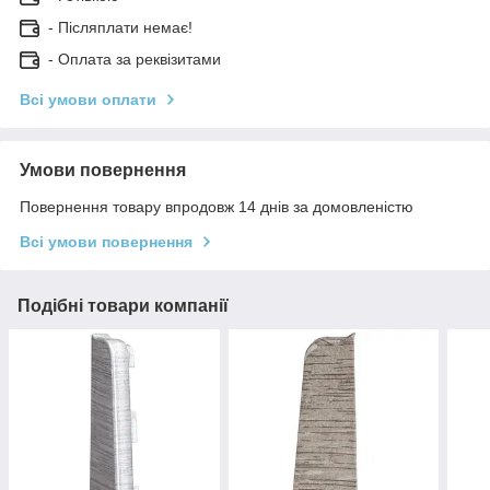
- Післяплати немає!
- Оплата за реквізитами
Всі умови оплати
Умови повернення
Повернення товару впродовж 14 днів за домовленістю
Всі умови повернення
Подібні товари компанії