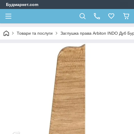
Будмаркет.com
Товари та послуги
Заглушка права Arbiton INDO Дуб Бу