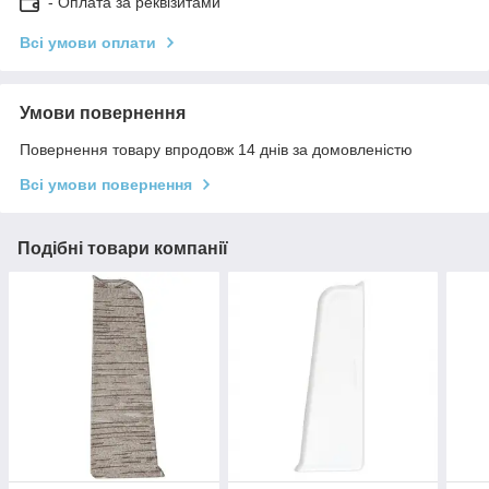
- Оплата за реквізитами
Всі умови оплати
Умови повернення
Повернення товару впродовж 14 днів за домовленістю
Всі умови повернення
Подібні товари компанії