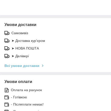
Умови доставки
Самовивіз
➤ Доставка кур'єром
➤ НОВА ПОШТА
➤ Делівері
Всі умови доставки
Умови оплати
Оплата на рахунок
- Готівкою
- Післяплати немає!