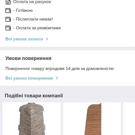
Оплата на рахунок
- Готівкою
- Післяплати немає!
- Оплата за реквізитами
Всі умови оплати
Умови повернення
Повернення товару впродовж 14 днів за домовленістю
Всі умови повернення
Подібні товари компанії