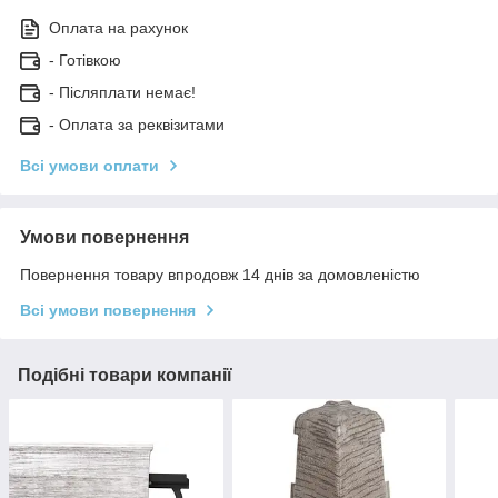
Оплата на рахунок
- Готівкою
- Післяплати немає!
- Оплата за реквізитами
Всі умови оплати
Умови повернення
Повернення товару впродовж 14 днів за домовленістю
Всі умови повернення
Подібні товари компанії