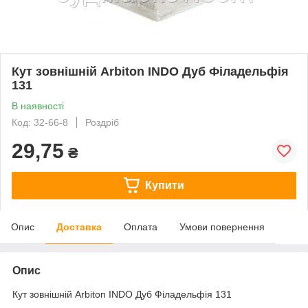
Кут зовнішній Arbiton INDO Дуб Філадельфія
131
В наявності
Код: 32-66-8
Роздріб
29,75
₴
Купити
Опис
Доставка
Оплата
Умови повернення
Опис
Кут зовнішній Arbiton INDO Дуб Філадельфія 131