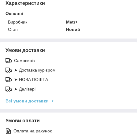
Характеристики
Основні
Виробник
Metr+
Стан
Новий
Умови доставки
Самовивіз
➤ Доставка кур'єром
➤ НОВА ПОШТА
➤ Делівері
Всі умови доставки
Умови оплати
Оплата на рахунок