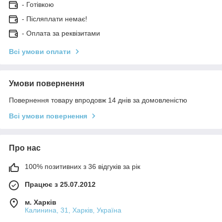
- Готівкою
- Післяплати немає!
- Оплата за реквізитами
Всі умови оплати
Умови повернення
Повернення товару впродовж 14 днів за домовленістю
Всі умови повернення
Про нас
100% позитивних з 36 відгуків за рік
Працює з 25.07.2012
м. Харків
Калинина, 31, Харків, Україна