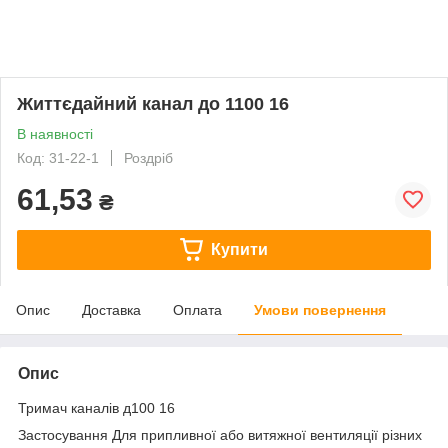
Життєдайний канал до 1100 16
В наявності
Код: 31-22-1
Роздріб
61,53
₴
Купити
Опис
Доставка
Оплата
Умови повернення
Опис
Тримач каналів д100 16
Застосування Для припливної або витяжної вентиляції різних