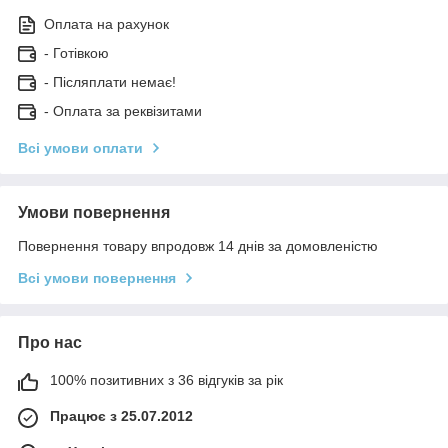
Оплата на рахунок
- Готівкою
- Післяплати немає!
- Оплата за реквізитами
Всі умови оплати
Умови повернення
Повернення товару впродовж 14 днів за домовленістю
Всі умови повернення
Про нас
100% позитивних з 36 відгуків за рік
Працює з 25.07.2012