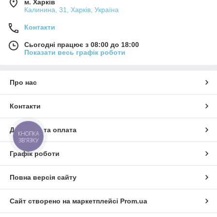
м. Харків
Калинина, 31, Харків, Україна
Контакти
Сьогодні працює з 08:00 до 18:00
Показати весь графік роботи
Про нас
Контакти
Доставка та оплата
КНОПКА
ЗВ'ЯЗКУ
Графік роботи
Повна версія сайту
Сайт створено на маркетплейсі
Prom.ua